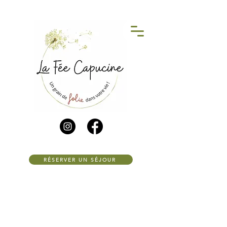
RÉSERVER UN SÉJOUR