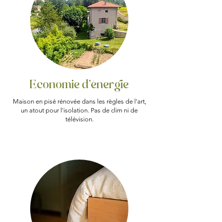
Economie d'énergie
Maison en pisé rénovée dans les règles de l'art,
un atout pour l'isolation. Pas de clim ni de
télévision.