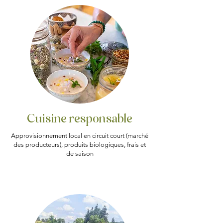
Cuisine responsable
Approvisionnement local en circuit court (marché
des producteurs), produits biologiques, frais et
de saison