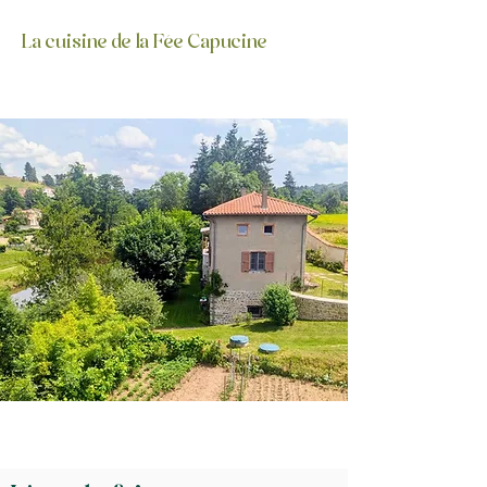
La cuisine de la Fée Capucine