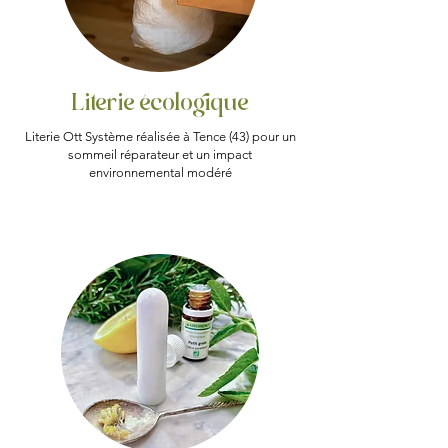
Literie écologique
Literie Ott Système réalisée à Tence (43) pour un
sommeil réparateur et un impact
environnemental modéré