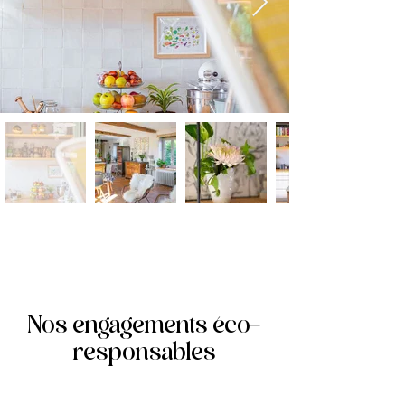
Nos engagements éco-
responsables