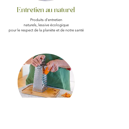
Entretien au naturel
Produits d'entretien
naturels, lessive écologique
pour le respect de la planète et de notre santé
Tri des déchets