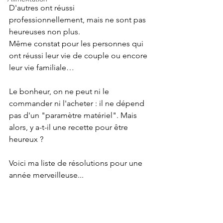
D'autres ont réussi 
professionnellement, mais ne sont pas 
heureuses non plus. 
Même constat pour les personnes qui 
ont réussi leur vie de couple ou encore 
leur vie familiale…
Le bonheur, on ne peut ni le 
commander ni l'acheter : il ne dépend 
pas d'un "paramètre matériel". Mais 
alors, y a-t-il une recette pour être 
heureux ? 
Voici ma liste de résolutions pour une 
année merveilleuse...