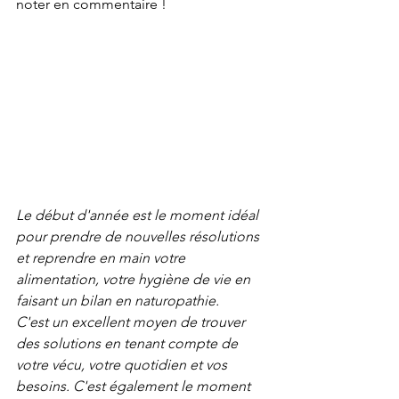
noter en commentaire !
Le début d'année est le moment idéal 
pour prendre de nouvelles résolutions 
et reprendre en main votre 
alimentation, votre hygiène de vie en 
faisant un bilan en naturopathie. 
C'est un excellent moyen de trouver 
des solutions en tenant compte de 
votre vécu, votre quotidien et vos 
besoins. C'est également le moment 