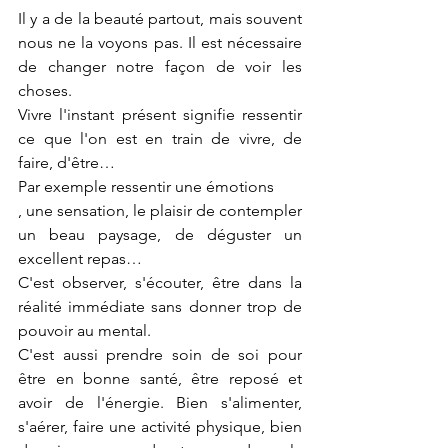
Il y a de la beauté partout, mais souvent 
nous ne la voyons pas. Il est nécessaire 
de changer notre façon de voir les 
choses.
Vivre l'instant présent signifie ressentir 
ce que l'on est en train de vivre, de 
faire, d'être… 
Par exemple ressentir une émotions
, une sensation, le plaisir de contempler 
un beau paysage, de déguster un 
excellent repas…
C'est observer, s'écouter, être dans la 
réalité immédiate sans donner trop de 
pouvoir au mental. 
C'est aussi prendre soin de soi pour 
être en bonne santé, être reposé et 
avoir de l'énergie. Bien s'alimenter, 
s'aérer, faire une activité physique, bien 