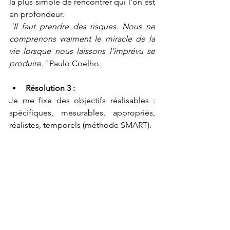
la plus simple de rencontrer qui l'on est 
en profondeur.
"Il faut prendre des risques. Nous ne 
comprenons vraiment le miracle de la 
vie lorsque nous laissons l'imprévu se 
produire."
 Paulo Coelho.
Résolution 3 : 
Je me fixe des objectifs réalisables : 
spécifiques, mesurables, appropriés, 
réalistes, temporels (méthode SMART).