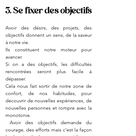
3. Se fixer des objectifs
Avoir des désirs, des projets, des 
objectifs donnent un sens, de la saveur 
à notre vie. 
Ils constituent notre moteur pour 
avancer.
Si on a des objectifs, les difficultés 
rencontrées seront plus facile à 
dépasser.
Cela nous fait sortir de notre zone de 
confort, de nos habitudes, pour 
decouvrir de nouvelles expériences, de 
nouvelles personnes et rompre avec la 
monotonie.
 Avoir des objectifs demande du 
courage, des efforts mais c'est la façon 