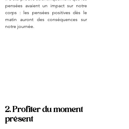
pensées avaient un impact sur notre 
corps : les pensées positives dès le 
matin auront des conséquences sur 
notre journée.
2. Profiter du moment 
présent