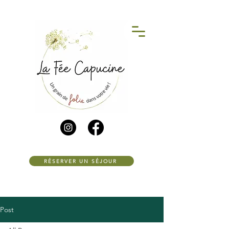
RÉSERVER UN SÉJOUR
Post