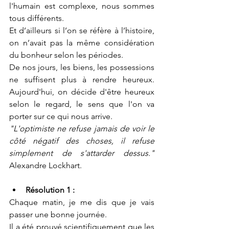
l'humain est complexe, nous sommes 
tous différents.
Et d’ailleurs si l’on se réfère à l’histoire, 
on n’avait pas la même considération 
du bonheur selon les périodes.
De nos jours, les biens, les possessions 
ne suffisent plus à rendre heureux. 
Aujourd'hui, on décide d'être heureux 
selon le regard, le sens que l'on va 
porter sur ce qui nous arrive.
"L'optimiste ne refuse jamais de voir le 
côté négatif des choses, il refuse 
simplement de s'attarder dessus."
Alexandre Lockhart.
Résolution 1 : 
Chaque matin, je me dis que je vais 
passer une bonne journée. 
Il a été prouvé scientifiquement que les 