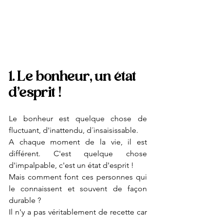
1. Le bonheur, un état 
d'esprit !
Le bonheur est quelque chose de 
fluctuant, d'inattendu, d´insaisissable. 
A chaque moment de la vie, il est 
différent. C'est quelque chose 
d'impalpable, c'est un état d'esprit !
Mais comment font ces personnes qui 
le connaissent et souvent de façon 
durable ? 
Il n'y a pas véritablement de recette car 