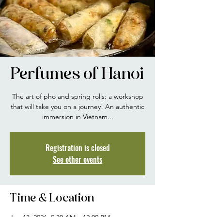
Perfumes of Hanoi
The art of pho and spring rolls: a workshop
that will take you on a journey! An authentic
immersion in Vietnam...
Registration is closed
See other events
Time & Location