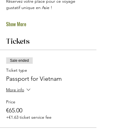
Réservez votre place pour ce voyage 
gustatif unique en Asie !
Show More
Tickets
Sale ended
Ticket type
Passport for Vietnam
More info
Price
€65.00
+€1.63 ticket service fee