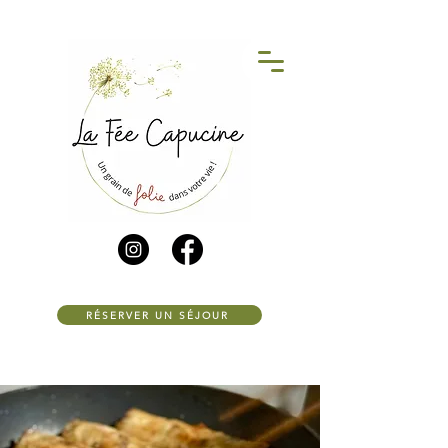
RÉSERVER UN SÉJOUR