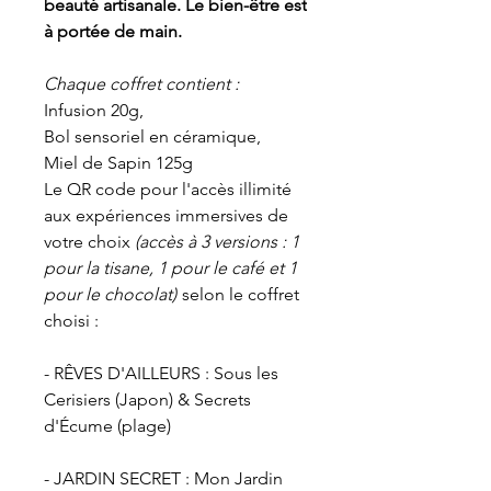
beauté artisanale. Le bien-être est
à portée de main.
Chaque coffret contient :
Infusion 20g,
Bol sensoriel en céramique,
Miel de Sapin 125g
Le QR code pour l'accès illimité
aux expériences immersives de
votre choix
(accès à 3 versions : 1
pour la tisane, 1 pour le café et 1
pour le chocolat)
selon le coffret
choisi :
- RÊVES D'AILLEURS : Sous les
Cerisiers (Japon) & Secrets
d'Écume (plage)
- JARDIN SECRET : Mon Jardin