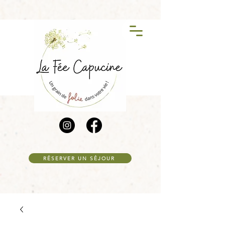
RÉSERVER UN SÉJOUR