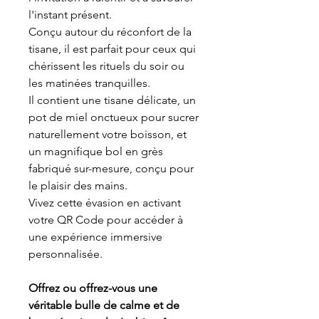
l'instant présent.
Conçu autour du réconfort de la
tisane, il est parfait pour ceux qui
chérissent les rituels du soir ou
les matinées tranquilles.
Il contient une tisane délicate, un
pot de miel onctueux pour sucrer
naturellement votre boisson, et
un magnifique bol en grès
fabriqué sur-mesure, conçu pour
le plaisir des mains.
Vivez cette évasion en activant
votre QR Code pour accéder à
une expérience immersive
personnalisée.
Offrez ou offrez-vous une
véritable bulle de calme et de