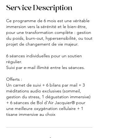
Service Description
Ce programme de 6 mois est une véritable
immersion vers la sérénité et le bien-être,
pour une transformation complète : gestion
du poids, burn-out, hypersensibilité, ou tout
projet de changement de vie majeur.
6 séances individuelles pour un soutien
régulier.
Suivi par e-mail illimité entre les séances.
Offerts :
Un carnet de suivi + 6 bilans par mail + 3
méditations audio exclusives (sommeil,
gestion du stress, 1 dégustation immersive)
+ 6 séances de Bol d'Air Jacquier® pour
une meilleure oxygénation cellulaire + 1
tisane immersive au choix