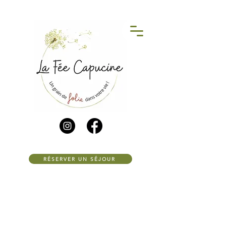
RÉSERVER UN SÉJOUR