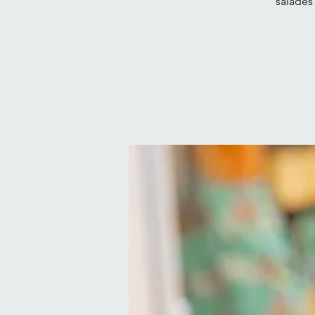
salades