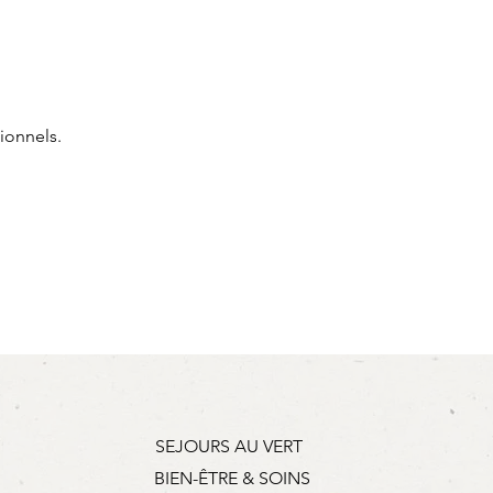
ionnels.
SEJOURS AU VERT
BIEN-ÊTRE & SOINS