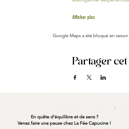
Afficher plus
Google Maps a été bloqué en raison 
Partager ce
En quête d’équilibre et de sens ?
Venez faire une pause chez La Fée Capucine !