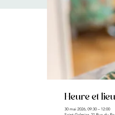
Heure et lie
30 mai 2026, 09:30 – 12:00
Saint-Galmier, 21 Rue du Po