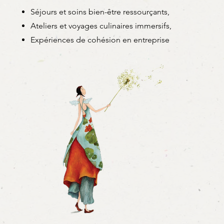
Séjours et soins bien-être ressourçants,
Ateliers et voyages culinaires immersifs,
Expériences de cohésion en entreprise