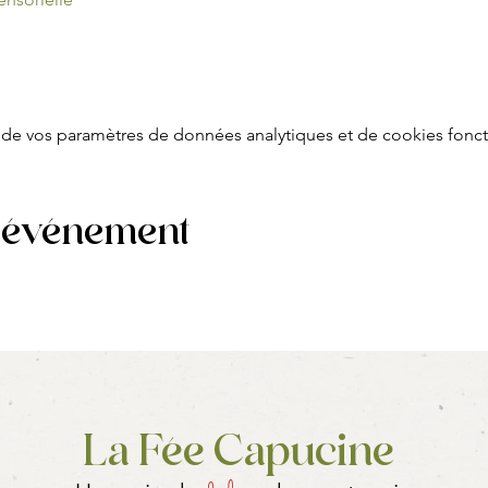
de vos paramètres de données analytiques et de cookies fonct
t événement
La Fée Capucine