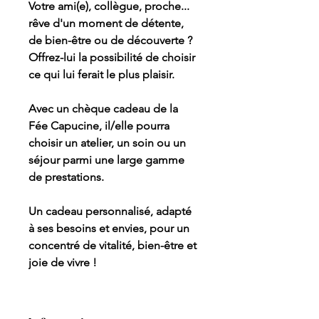
Votre ami(e), collègue, proche...
rêve d'un moment de détente,
de bien-être ou de découverte ?
Offrez-lui la possibilité de choisir
ce qui lui ferait le plus plaisir.
Avec un chèque cadeau de la
Fée Capucine, il/elle pourra
choisir un atelier, un soin ou un
séjour parmi une large gamme
de prestations.
Un cadeau personnalisé, adapté
à ses besoins et envies, pour un
concentré de vitalité, bien-être et
joie de vivre !