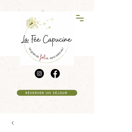
RÉSERVER UN SÉJOUR