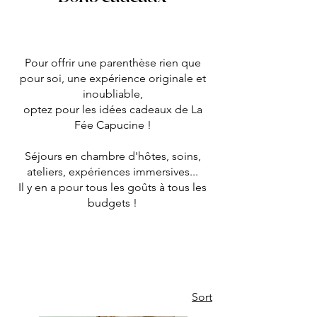
Pour offrir une parenthèse rien que
pour soi, une expérience originale et
inoubliable,
optez pour les idées cadeaux de La
Fée Capucine !
Séjours en chambre d'hôtes, soins,
ateliers, expériences immersives...
Il y en a pour tous les goûts à tous les
budgets !
Sort