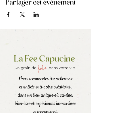
Partager cet événement
La Fée Capucine
folie
Un grain de
dans votre vie
Vous reconnecter à vos besoins
essentiels et à votre créativité,
dans un lieu unique où cuisine,
bien-être et expériences immersives
se rencontrent.