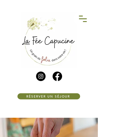
RÉSERVER UN SÉJOUR