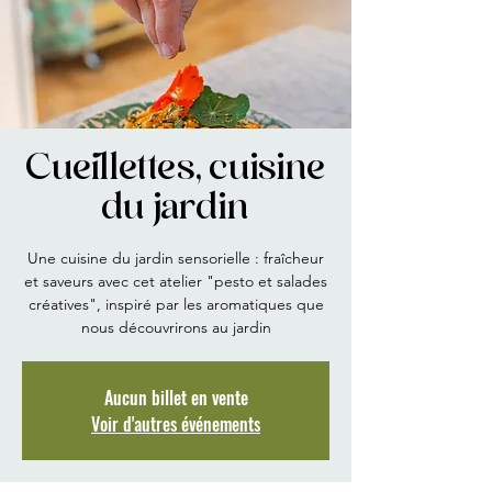
Cueillettes, cuisine
du jardin
Une cuisine du jardin sensorielle : fraîcheur
et saveurs avec cet atelier "pesto et salades
créatives", inspiré par les aromatiques que
nous découvrirons au jardin
Aucun billet en vente
Voir d'autres événements