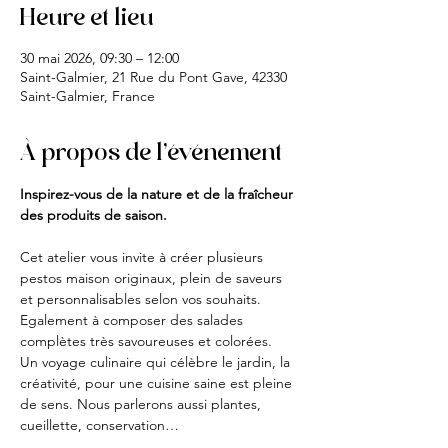
Heure et lieu
30 mai 2026, 09:30 – 12:00
Saint-Galmier, 21 Rue du Pont Gave, 42330
Saint-Galmier, France
À propos de l'événement
Inspirez-vous de la nature et de la fraîcheur 
des produits de saison. 
Cet atelier vous invite à créer plusieurs 
pestos maison originaux, plein de saveurs 
et personnalisables selon vos souhaits. 
Egalement à composer des salades 
complètes très savoureuses et colorées.
Un voyage culinaire qui célèbre le jardin, la 
créativité, pour une cuisine saine est pleine 
de sens. Nous parlerons aussi plantes, 
cueillette, conservation…