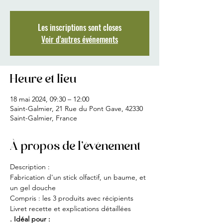
Les inscriptions sont closes
Voir d'autres événements
Heure et lieu
18 mai 2024, 09:30 – 12:00
Saint-Galmier, 21 Rue du Pont Gave, 42330
Saint-Galmier, France
À propos de l'événement
Description :
Fabrication d'un stick olfactif, un baume, et 
un gel douche
Compris : les 3 produits avec récipients
Livret recette et explications détaillées
. Idéal pour :