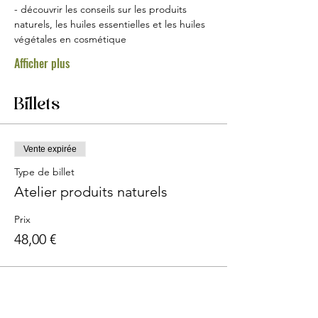
- découvrir les conseils sur les produits 
naturels, les huiles essentielles et les huiles 
végétales en cosmétique
Afficher plus
Billets
Vente expirée
Type de billet
Atelier produits naturels
Prix
48,00 €