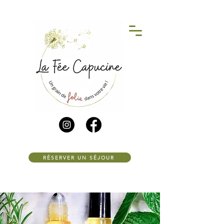
RÉSERVER UN SÉJOUR