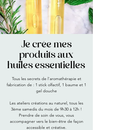
Je crée mes
produits aux
huiles essentielles
Tous les secrets de l'aromathérapie et
fabrication de : 1 stick olfactif, 1 baume et 1
gel douche
Les ateliers créations au naturel, tous les
3ème samedis du mois de 9h30 à 12h !
Prendre de soin de vous, vous
accompagner vers le bien-être de façon
accessible et créative.