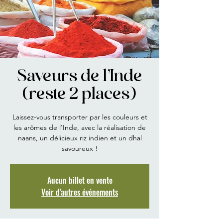
Saveurs de l'Inde
(reste 2 places)
Laissez-vous transporter par les couleurs et
les arômes de l'Inde, avec la réalisation de
naans, un délicieux riz indien et un dhal
savoureux !
Aucun billet en vente
Voir d'autres événements