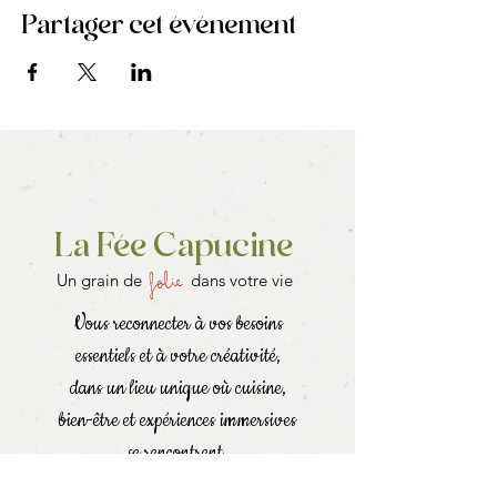
Partager cet événement
La Fée Capucine
folie
Un grain de
dans votre vie
Vous reconnecter à vos besoins
essentiels et à votre créativité,
dans un lieu unique où cuisine,
bien-être et expériences immersives
se rencontrent.