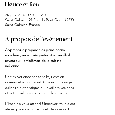
Heure et lieu
24 janv. 2026, 09:30 – 12:00
Saint-Galmier, 21 Rue du Pont Gave, 42330
Saint-Galmier, France
À propos de l'événement
Apprenez à préparer les pains naans 
moelleux, un riz très parfumé et un dhal 
savoureux, emblèmes de la cuisine 
indienne.
Une expérience sensorielle, riche en 
saveurs et en convivialité, pour un voyage 
culinaire authentique qui éveillera vos sens 
et votre palais à la diversité des épices.
L'Inde de vous attend ! Inscrivez-vous à cet 
atelier plein de couleurs et de saveurs !