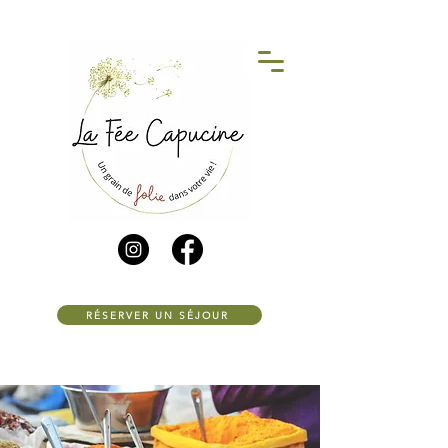
RÉSERVER UN SÉJOUR