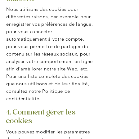
Nous utilisons des cookies pour
différentes raisons, par exemple pour
enregistrer vos préférences de langue,
pour vous connecter
automatiquement à votre compte,
pour vous permettre de partager du
contenu sur les réseaux sociaux, pour
analyser votre comportement en ligne
afin d'améliorer notre site Web, etc.
Pour une liste complète des cookies
que nous utilisons et de leur finalité,
consultez notre Politique de
confidentialité.
4. Comment gérer les
cookies
Vous pouvez modifier les paramètres