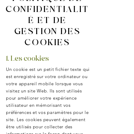
CONFIDENTIALIT
É ET DE
GESTION DES
COOKIES
1. Les cookies
Un cookie est un petit fichier texte qui
est enregistré sur votre ordinateur ou
votre appareil mobile lorsque vous
visitez un site Web. Ils sont utilisés
pour améliorer votre expérience
utilisateur en mémorisant vos
préférences et vos paramètres pour le
site. Les cookies peuvent également
être utilisés pour collecter des
informations sur la façon dont vous