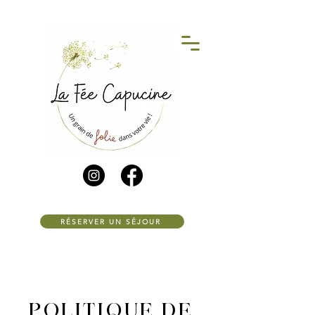
RÉSERVER UN SÉJOUR
POLITIQUE DE