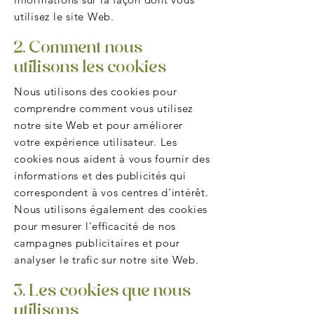
utilisez le site Web.
2. Comment nous
utilisons les cookies
Nous utilisons des cookies pour
comprendre comment vous utilisez
notre site Web et pour améliorer
votre expérience utilisateur. Les
cookies nous aident à vous fournir des
informations et des publicités qui
correspondent à vos centres d'intérêt.
Nous utilisons également des cookies
pour mesurer l'efficacité de nos
campagnes publicitaires et pour
analyser le trafic sur notre site Web.
3. Les cookies que nous
utilisons