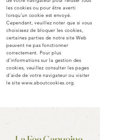
de votre navigateur pour refuser tous
les cookies ou pour être averti
lorsqu'un cookie est envoyé.
Cependant, veuillez noter que si vous
choisissez de bloquer les cookies,
certaines parties de notre site Web
peuvent ne pas fonctionner
correctement. Pour plus
d'informations sur la gestion des
cookies, veuillez consulter les pages
d'aide de votre navigateur ou visiter
le site
www.aboutcookies.org
.