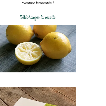
aventure fermentée !
Télécharger la recette