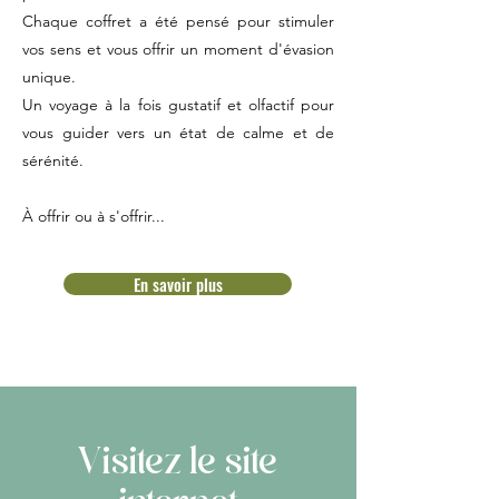
Chaque coffret a été pensé pour stimuler
vos sens et vous offrir un moment d'évasion
unique.
Un voyage à la fois gustatif et olfactif pour
vous guider vers un état de calme et de
sérénité.
À offrir ou à s'offrir...
En savoir plus
Visitez le site