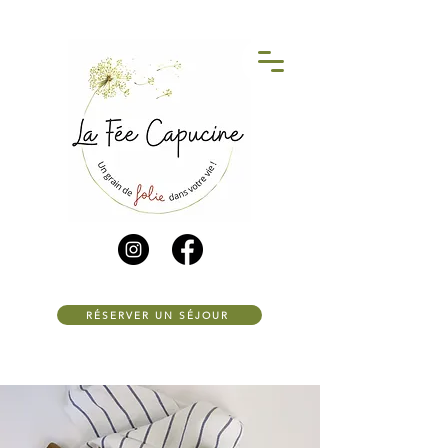
RÉSERVER UN SÉJOUR