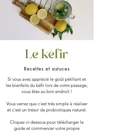
Le kéfir
Recettes et astuces
Si vous avez apprécié le goût pétillant et
les bienfaits du kéfir lors de votre passage,
vous êtes au bon endroit !
Vous verrez que c'est très simple à réaliser
et c'est un trésor de probiotiques naturel.
Cliquez ci-dessous pour télécharger le
guide et commencer votre propre