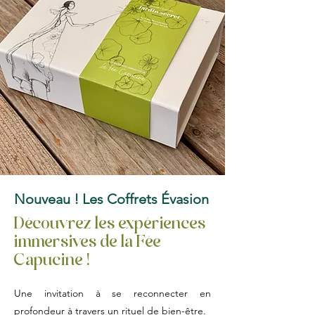
Nouveau ! Les Coffrets Évasion
Découvrez les expériences
immersives de la Fée
Capucine !
Une invitation à se reconnecter en
profondeur à travers un rituel de bien-être.